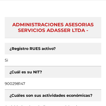
ADMINISTRACIONES ASESORIAS
SERVICIOS ADASSER LTDA -
¿Registro RUES activo?
Si
¿Cuál es su NIT?
900298147
¿Cuáles son sus actividades económicas?