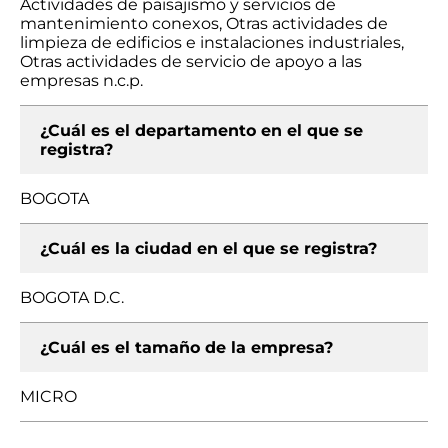
Actividades de paisajismo y servicios de
mantenimiento conexos, Otras actividades de
limpieza de edificios e instalaciones industriales,
Otras actividades de servicio de apoyo a las
empresas n.c.p.
¿Cuál es el departamento en el que se
registra?
BOGOTA
¿Cuál es la ciudad en el que se registra?
BOGOTA D.C.
¿Cuál es el tamaño de la empresa?
MICRO