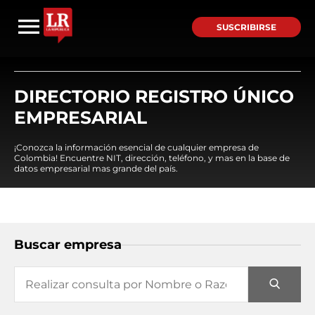
SUSCRIBIRSE
DIRECTORIO REGISTRO ÚNICO
EMPRESARIAL
¡Conozca la información esencial de cualquier empresa de
Colombia! Encuentre NIT, dirección, teléfono, y mas en la base de
datos empresarial mas grande del país.
Buscar empresa