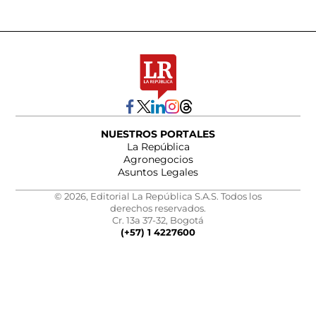
NUESTROS PORTALES
La República
Agronegocios
Asuntos Legales
© 2026, Editorial La República S.A.S. Todos los
derechos reservados.
Cr. 13a 37-32, Bogotá
(+57) 1 4227600