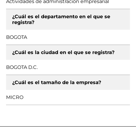
Actividades de administración empresarial
¿Cuál es el departamento en el que se
registra?
BOGOTA
¿Cuál es la ciudad en el que se registra?
BOGOTA D.C.
¿Cuál es el tamaño de la empresa?
MICRO