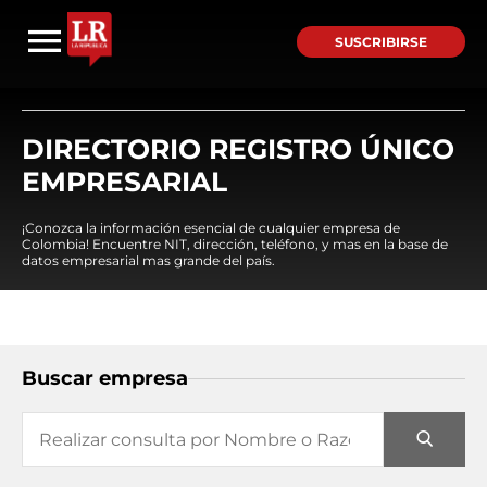
SUSCRIBIRSE
DIRECTORIO REGISTRO ÚNICO
EMPRESARIAL
¡Conozca la información esencial de cualquier empresa de
Colombia! Encuentre NIT, dirección, teléfono, y mas en la base de
datos empresarial mas grande del país.
Buscar empresa