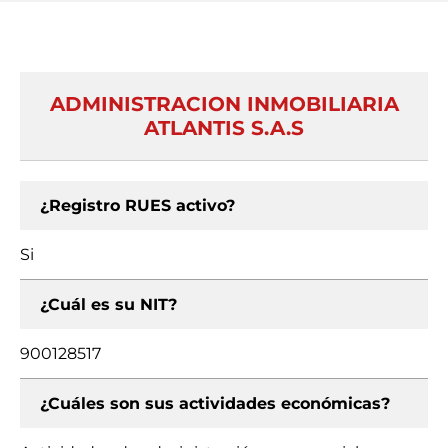
ADMINISTRACION INMOBILIARIA
ATLANTIS S.A.S
¿Registro RUES activo?
Si
¿Cuál es su NIT?
900128517
¿Cuáles son sus actividades económicas?