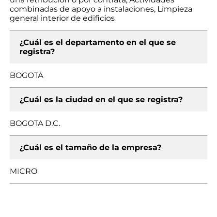
combinadas de apoyo a instalaciones, Limpieza
general interior de edificios
¿Cuál es el departamento en el que se
registra?
BOGOTA
¿Cuál es la ciudad en el que se registra?
BOGOTA D.C.
¿Cuál es el tamaño de la empresa?
MICRO