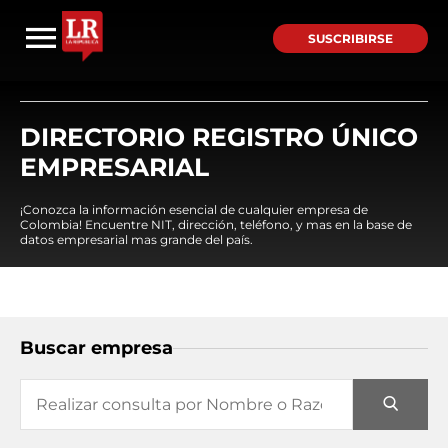
SUSCRIBIRSE
DIRECTORIO REGISTRO ÚNICO
EMPRESARIAL
¡Conozca la información esencial de cualquier empresa de
Colombia! Encuentre NIT, dirección, teléfono, y mas en la base de
datos empresarial mas grande del país.
Buscar empresa