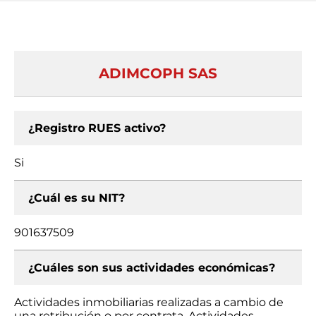
ADIMCOPH SAS
¿Registro RUES activo?
Si
¿Cuál es su NIT?
901637509
¿Cuáles son sus actividades económicas?
Actividades inmobiliarias realizadas a cambio de
una retribución o por contrata, Actividades