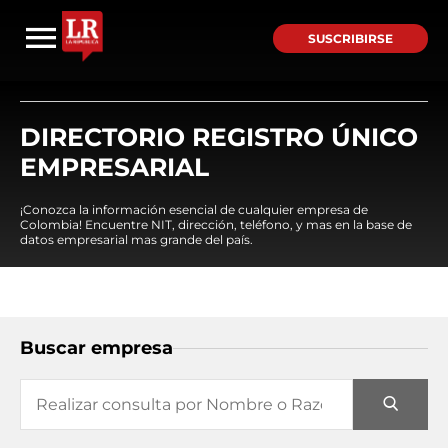
SUSCRIBIRSE
DIRECTORIO REGISTRO ÚNICO
EMPRESARIAL
¡Conozca la información esencial de cualquier empresa de
Colombia! Encuentre NIT, dirección, teléfono, y mas en la base de
datos empresarial mas grande del país.
Buscar empresa