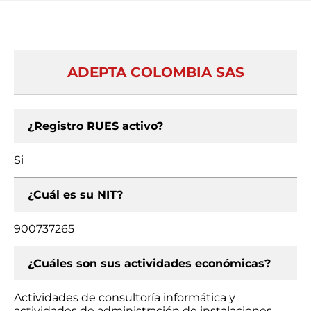
ADEPTA COLOMBIA SAS
¿Registro RUES activo?
Si
¿Cuál es su NIT?
900737265
¿Cuáles son sus actividades económicas?
Actividades de consultoría informática y
actividades de administración de instalaciones