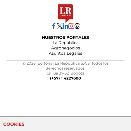
NUESTROS PORTALES
La República
Agronegocios
Asuntos Legales
© 2026, Editorial La República S.A.S. Todos los
derechos reservados.
Cr. 13a 37-32, Bogotá
(+57) 1 4227600
COOKIES