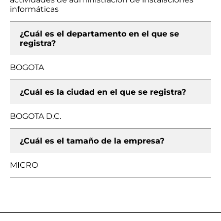
informáticas
¿Cuál es el departamento en el que se
registra?
BOGOTA
¿Cuál es la ciudad en el que se registra?
BOGOTA D.C.
¿Cuál es el tamaño de la empresa?
MICRO