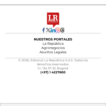
NUESTROS PORTALES
La República
Agronegocios
Asuntos Legales
© 2026, Editorial La República S.A.S. Todos los
derechos reservados.
Cr. 13a 37-32, Bogotá
(+57) 1 4227600