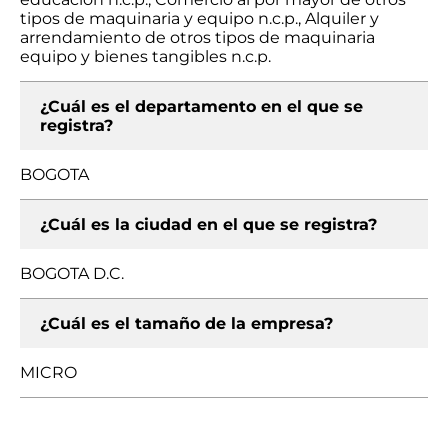
tipos de maquinaria y equipo n.c.p., Alquiler y
arrendamiento de otros tipos de maquinaria
equipo y bienes tangibles n.c.p.
¿Cuál es el departamento en el que se
registra?
BOGOTA
¿Cuál es la ciudad en el que se registra?
BOGOTA D.C.
¿Cuál es el tamaño de la empresa?
MICRO