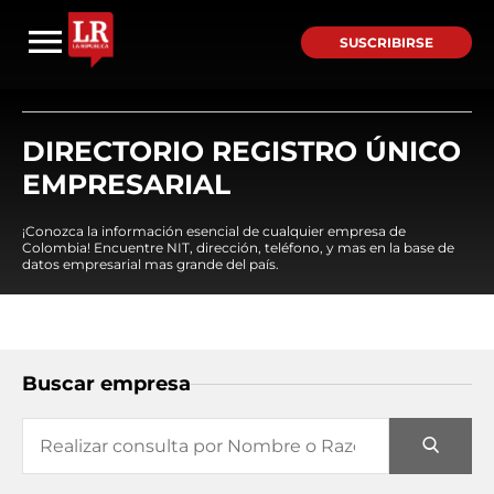
SUSCRIBIRSE
DIRECTORIO REGISTRO ÚNICO
EMPRESARIAL
¡Conozca la información esencial de cualquier empresa de
Colombia! Encuentre NIT, dirección, teléfono, y mas en la base de
datos empresarial mas grande del país.
Buscar empresa