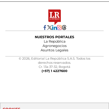
NUESTROS PORTALES
La República
Agronegocios
Asuntos Legales
© 2026, Editorial La República S.A.S. Todos los
derechos reservados.
Cr. 13a 37-32, Bogotá
(+57) 1 4227600