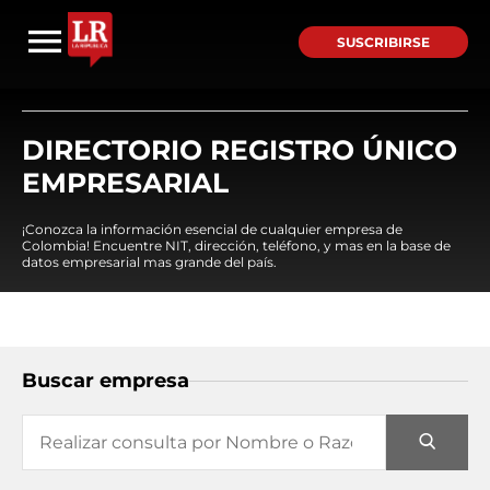
SUSCRIBIRSE
DIRECTORIO REGISTRO ÚNICO
EMPRESARIAL
¡Conozca la información esencial de cualquier empresa de
Colombia! Encuentre NIT, dirección, teléfono, y mas en la base de
datos empresarial mas grande del país.
Buscar empresa