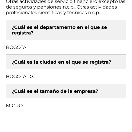
Otras actividades de servicio financiero excepto las
de seguros y pensiones n.c.p., Otras actividades
profesionales científicas y técnicas n.c.p.
¿Cuál es el departamento en el que se
registra?
BOGOTA
¿Cuál es la ciudad en el que se registra?
BOGOTA D.C.
¿Cuál es el tamaño de la empresa?
MICRO