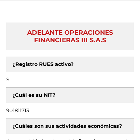
ADELANTE OPERACIONES
FINANCIERAS III S.A.S
¿Registro RUES activo?
Si
¿Cuál es su NIT?
901811713
¿Cuáles son sus actividades económicas?