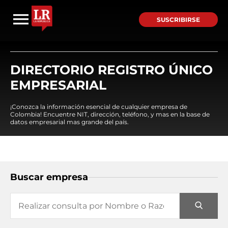
SUSCRIBIRSE
DIRECTORIO REGISTRO ÚNICO
EMPRESARIAL
¡Conozca la información esencial de cualquier empresa de
Colombia! Encuentre NIT, dirección, teléfono, y mas en la base de
datos empresarial mas grande del país.
Buscar empresa