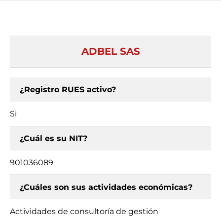
ADBEL SAS
¿Registro RUES activo?
Si
¿Cuál es su NIT?
901036089
¿Cuáles son sus actividades económicas?
Actividades de consultoría de gestión