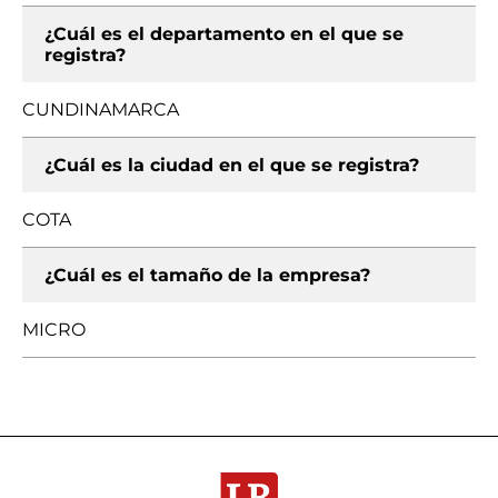
¿Cuál es el departamento en el que se
registra?
CUNDINAMARCA
¿Cuál es la ciudad en el que se registra?
COTA
¿Cuál es el tamaño de la empresa?
MICRO