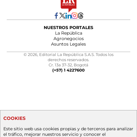
NUESTROS PORTALES
La República
Agronegocios
Asuntos Legales
© 2026, Editorial La República S.A.S. Todos los
derechos reservados.
Cr. 13a 37-32, Bogotá
(+57) 1 4227600
COOKIES
Este sitio web usa cookies propias y de terceros para analizar
el tráfico, mejorar nuestros servicio y conocer el