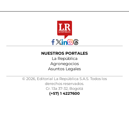
NUESTROS PORTALES
La República
Agronegocios
Asuntos Legales
© 2026, Editorial La República S.A.S. Todos los
derechos reservados.
Cr. 13a 37-32, Bogotá
(+57) 1 4227600