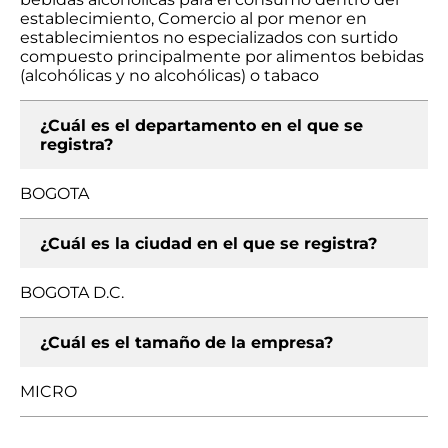
establecimiento, Comercio al por menor en
establecimientos no especializados con surtido
compuesto principalmente por alimentos bebidas
(alcohólicas y no alcohólicas) o tabaco
¿Cuál es el departamento en el que se
registra?
BOGOTA
¿Cuál es la ciudad en el que se registra?
BOGOTA D.C.
¿Cuál es el tamaño de la empresa?
MICRO