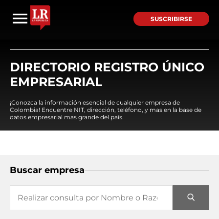
SUSCRIBIRSE
DIRECTORIO REGISTRO ÚNICO
EMPRESARIAL
¡Conozca la información esencial de cualquier empresa de
Colombia! Encuentre NIT, dirección, teléfono, y mas en la base de
datos empresarial mas grande del país.
Buscar empresa