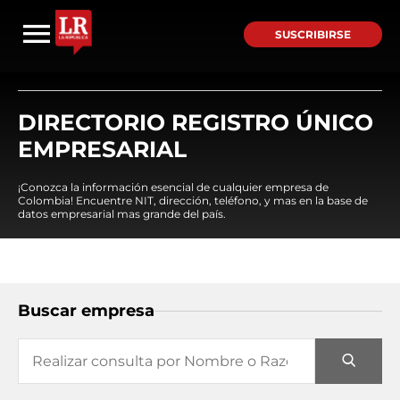
SUSCRIBIRSE
DIRECTORIO REGISTRO ÚNICO
EMPRESARIAL
¡Conozca la información esencial de cualquier empresa de
Colombia! Encuentre NIT, dirección, teléfono, y mas en la base de
datos empresarial mas grande del país.
Buscar empresa