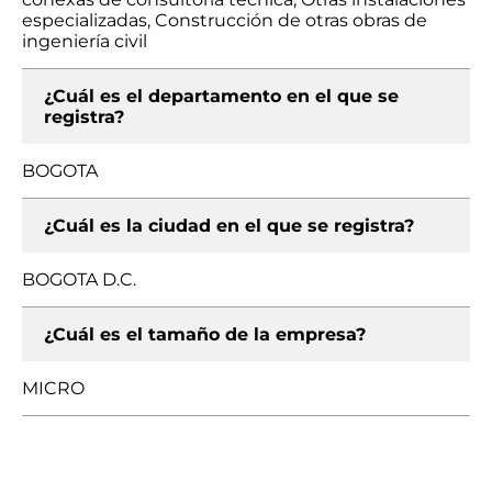
especializadas, Construcción de otras obras de
ingeniería civil
¿Cuál es el departamento en el que se
registra?
BOGOTA
¿Cuál es la ciudad en el que se registra?
BOGOTA D.C.
¿Cuál es el tamaño de la empresa?
MICRO