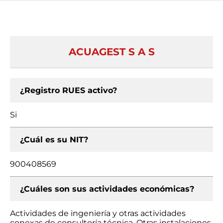
ACUAGEST S A S
¿Registro RUES activo?
Si
¿Cuál es su NIT?
900408569
¿Cuáles son sus actividades económicas?
Actividades de ingeniería y otras actividades
conexas de consultoría técnica, Otras instalaciones