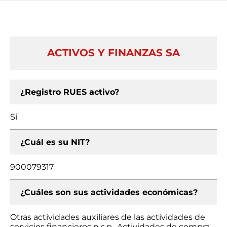
ACTIVOS Y FINANZAS SA
¿Registro RUES activo?
Si
¿Cuál es su NIT?
900079317
¿Cuáles son sus actividades económicas?
Otras actividades auxiliares de las actividades de
servicios financieros n.c.p., Actividades de compra