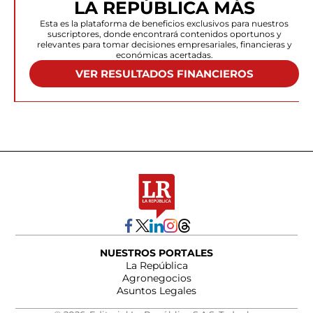
LA REPÚBLICA MÁS
Esta es la plataforma de beneficios exclusivos para nuestros
suscriptores, donde encontrará contenidos oportunos y
relevantes para tomar decisiones empresariales, financieras y
económicas acertadas.
VER RESULTADOS FINANCIEROS
NUESTROS PORTALES
La República
Agronegocios
Asuntos Legales