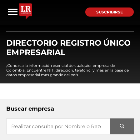
SUSCRIBIRSE
DIRECTORIO REGISTRO ÚNICO
EMPRESARIAL
¡Conozca la información esencial de cualquier empresa de
Colombia! Encuentre NIT, dirección, teléfono, y mas en la base de
datos empresarial mas grande del país.
Buscar empresa