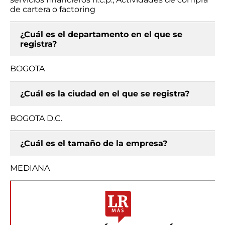
de cartera o factoring
¿Cuál es el departamento en el que se
registra?
BOGOTA
¿Cuál es la ciudad en el que se registra?
BOGOTA D.C.
¿Cuál es el tamaño de la empresa?
MEDIANA