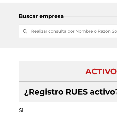
Buscar empresa
ACTIVOS
¿Registro RUES activo
Si