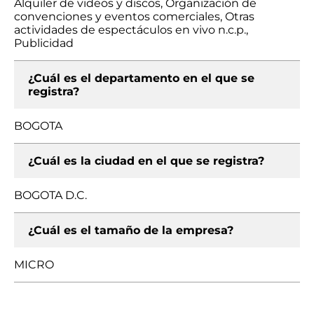
Alquiler de videos y discos, Organización de
convenciones y eventos comerciales, Otras
actividades de espectáculos en vivo n.c.p.,
Publicidad
¿Cuál es el departamento en el que se
registra?
BOGOTA
¿Cuál es la ciudad en el que se registra?
BOGOTA D.C.
¿Cuál es el tamaño de la empresa?
MICRO