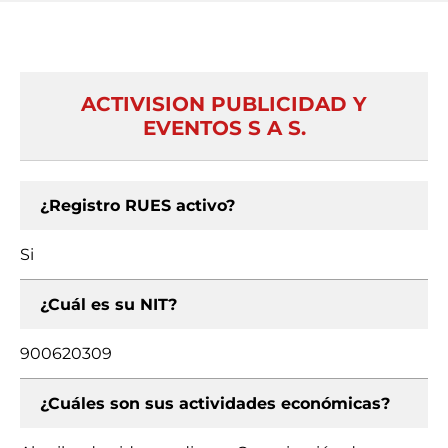
ACTIVISION PUBLICIDAD Y
EVENTOS S A S.
¿Registro RUES activo?
Si
¿Cuál es su NIT?
900620309
¿Cuáles son sus actividades económicas?