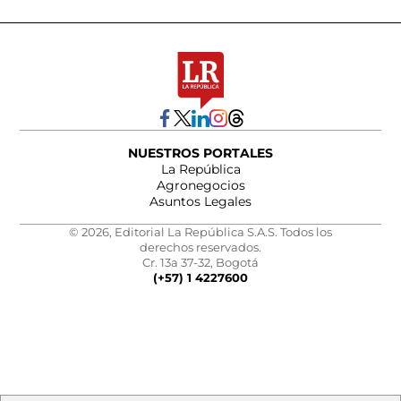
NUESTROS PORTALES
La República
Agronegocios
Asuntos Legales
© 2026, Editorial La República S.A.S. Todos los
derechos reservados.
Cr. 13a 37-32, Bogotá
(+57) 1 4227600