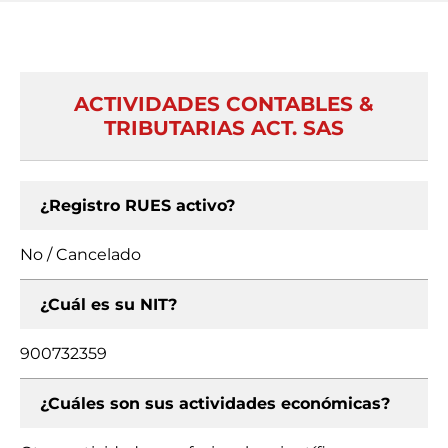
ACTIVIDADES CONTABLES &
TRIBUTARIAS ACT. SAS
¿Registro RUES activo?
No / Cancelado
¿Cuál es su NIT?
900732359
¿Cuáles son sus actividades económicas?