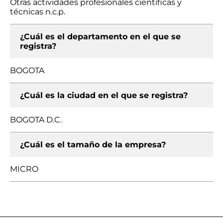
Otras actividades profesionales científicas y
técnicas n.c.p.
¿Cuál es el departamento en el que se
registra?
BOGOTA
¿Cuál es la ciudad en el que se registra?
BOGOTA D.C.
¿Cuál es el tamaño de la empresa?
MICRO