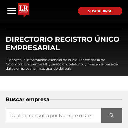
SUSCRIBIRSE
DIRECTORIO REGISTRO ÚNICO
EMPRESARIAL
¡Conozca la información esencial de cualquier empresa de
Colombia! Encuentre NIT, dirección, teléfono, y mas en la base de
datos empresarial mas grande del país.
Buscar empresa