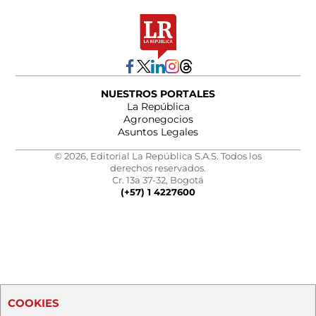
NUESTROS PORTALES
La República
Agronegocios
Asuntos Legales
© 2026, Editorial La República S.A.S. Todos los
derechos reservados.
Cr. 13a 37-32, Bogotá
(+57) 1 4227600
COOKIES