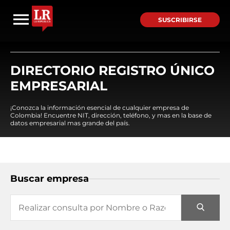
SUSCRIBIRSE
DIRECTORIO REGISTRO ÚNICO
EMPRESARIAL
¡Conozca la información esencial de cualquier empresa de
Colombia! Encuentre NIT, dirección, teléfono, y mas en la base de
datos empresarial mas grande del país.
Buscar empresa