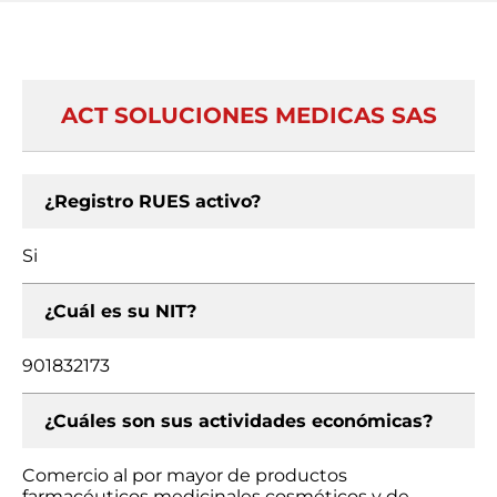
ACT SOLUCIONES MEDICAS SAS
¿Registro RUES activo?
Si
¿Cuál es su NIT?
901832173
¿Cuáles son sus actividades económicas?
Comercio al por mayor de productos
farmacéuticos medicinales cosméticos y de