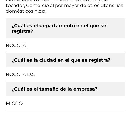
tocador, Comercio al por mayor de otros utensilios
domésticos n.c.p.
¿Cuál es el departamento en el que se
registra?
BOGOTA
¿Cuál es la ciudad en el que se registra?
BOGOTA D.C.
¿Cuál es el tamaño de la empresa?
MICRO