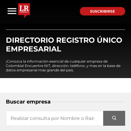
SUSCRIBIRSE
DIRECTORIO REGISTRO ÚNICO
EMPRESARIAL
¡Conozca la información esencial de cualquier empresa de
Colombia! Encuentre NIT, dirección, teléfono, y mas en la base de
datos empresarial mas grande del país.
Buscar empresa