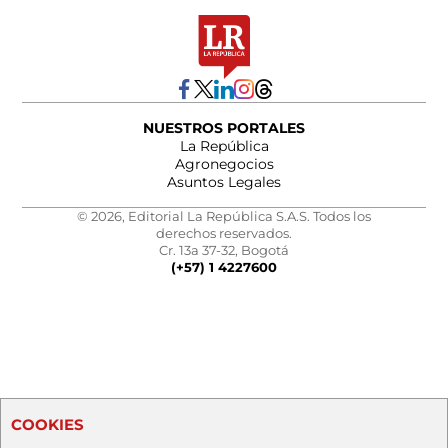
NUESTROS PORTALES
La República
Agronegocios
Asuntos Legales
© 2026, Editorial La República S.A.S. Todos los
derechos reservados.
Cr. 13a 37-32, Bogotá
(+57) 1 4227600
COOKIES