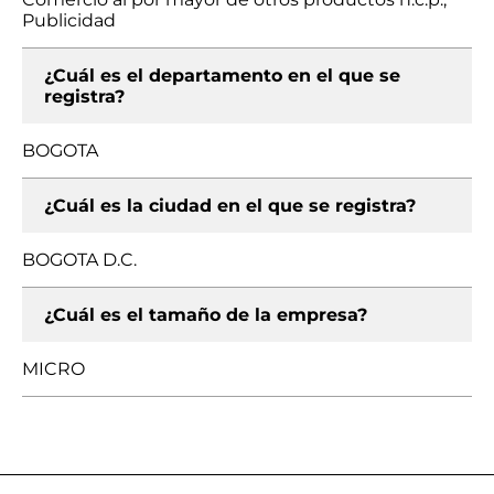
Publicidad
¿Cuál es el departamento en el que se
registra?
BOGOTA
¿Cuál es la ciudad en el que se registra?
BOGOTA D.C.
¿Cuál es el tamaño de la empresa?
MICRO