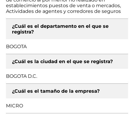
establecimientos puestos de venta o mercados,
Actividades de agentes y corredores de seguros
¿Cuál es el departamento en el que se
registra?
BOGOTA
¿Cuál es la ciudad en el que se registra?
BOGOTA D.C.
¿Cuál es el tamaño de la empresa?
MICRO