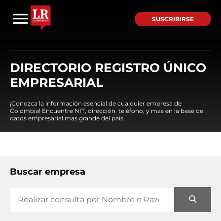
SUSCRIBIRSE
DIRECTORIO REGISTRO ÚNICO
EMPRESARIAL
¡Conozca la información esencial de cualquier empresa de
Colombia! Encuentre NIT, dirección, teléfono, y mas en la base de
datos empresarial mas grande del país.
Buscar empresa