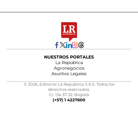
NUESTROS PORTALES
La República
Agronegocios
Asuntos Legales
© 2026, Editorial La República S.A.S. Todos los
derechos reservados.
Cr. 13a 37-32, Bogotá
(+57) 1 4227600