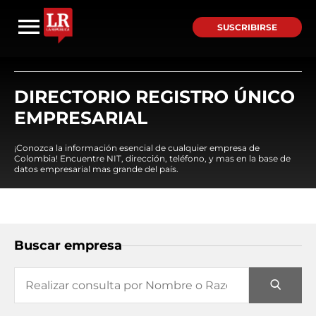
SUSCRIBIRSE
DIRECTORIO REGISTRO ÚNICO
EMPRESARIAL
¡Conozca la información esencial de cualquier empresa de
Colombia! Encuentre NIT, dirección, teléfono, y mas en la base de
datos empresarial mas grande del país.
Buscar empresa