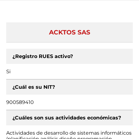
ACKTOS SAS
¿Registro RUES activo?
Si
¿Cuál es su NIT?
900589410
¿Cuáles son sus actividades económicas?
Actividades de desarrollo de sistemas informáticos
(planificación análisis diseño programación