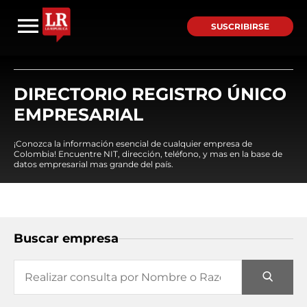
SUSCRIBIRSE
DIRECTORIO REGISTRO ÚNICO
EMPRESARIAL
¡Conozca la información esencial de cualquier empresa de
Colombia! Encuentre NIT, dirección, teléfono, y mas en la base de
datos empresarial mas grande del país.
Buscar empresa