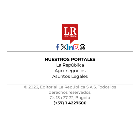
NUESTROS PORTALES
La República
Agronegocios
Asuntos Legales
© 2026, Editorial La República S.A.S. Todos los
derechos reservados.
Cr. 13a 37-32, Bogotá
(+57) 1 4227600