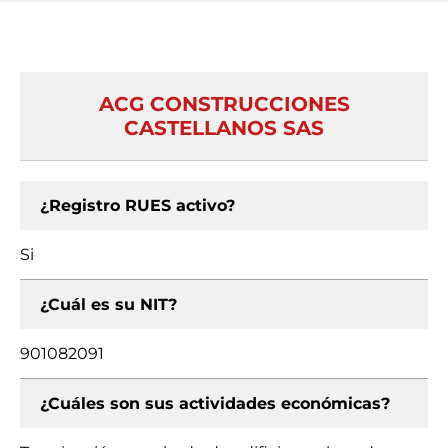
ACG CONSTRUCCIONES
CASTELLANOS SAS
¿Registro RUES activo?
Si
¿Cuál es su NIT?
901082091
¿Cuáles son sus actividades económicas?