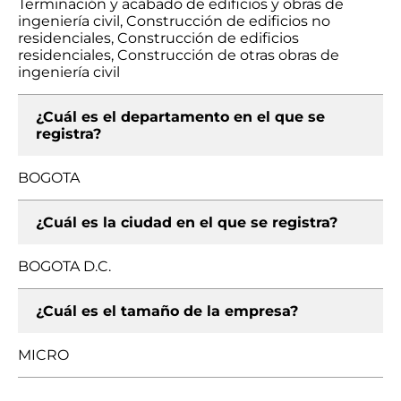
Terminación y acabado de edificios y obras de
ingeniería civil, Construcción de edificios no
residenciales, Construcción de edificios
residenciales, Construcción de otras obras de
ingeniería civil
¿Cuál es el departamento en el que se
registra?
BOGOTA
¿Cuál es la ciudad en el que se registra?
BOGOTA D.C.
¿Cuál es el tamaño de la empresa?
MICRO