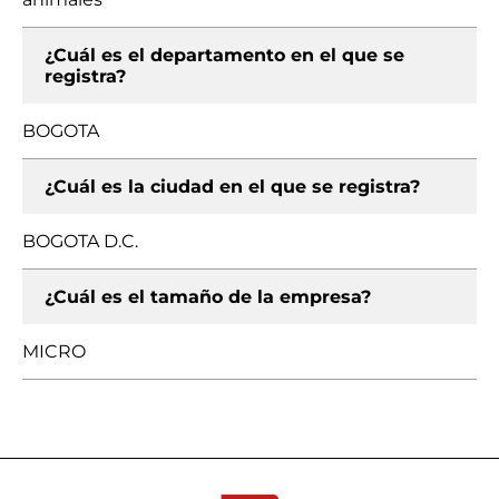
¿Cuál es el departamento en el que se
registra?
BOGOTA
¿Cuál es la ciudad en el que se registra?
BOGOTA D.C.
¿Cuál es el tamaño de la empresa?
MICRO