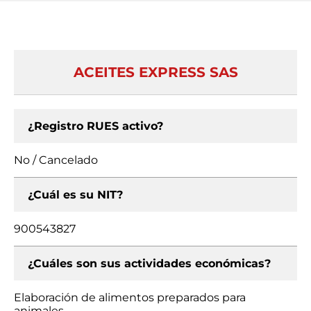
ACEITES EXPRESS SAS
¿Registro RUES activo?
No / Cancelado
¿Cuál es su NIT?
900543827
¿Cuáles son sus actividades económicas?
Elaboración de alimentos preparados para
animales