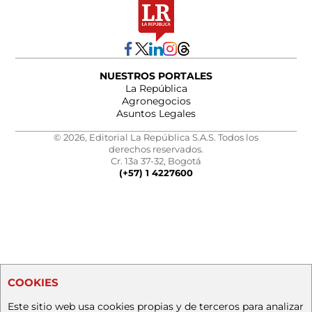
NUESTROS PORTALES
La República
Agronegocios
Asuntos Legales
© 2026, Editorial La República S.A.S. Todos los
derechos reservados.
Cr. 13a 37-32, Bogotá
(+57) 1 4227600
COOKIES
Este sitio web usa cookies propias y de terceros para analizar