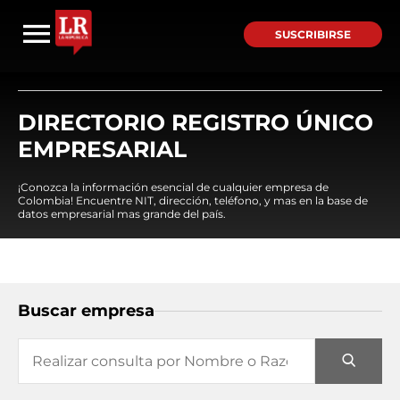
SUSCRIBIRSE
DIRECTORIO REGISTRO ÚNICO
EMPRESARIAL
¡Conozca la información esencial de cualquier empresa de
Colombia! Encuentre NIT, dirección, teléfono, y mas en la base de
datos empresarial mas grande del país.
Buscar empresa