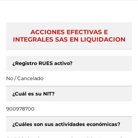
ACCIONES EFECTIVAS E
INTEGRALES SAS EN LIQUIDACION
¿Registro RUES activo?
No / Cancelado
¿Cuál es su NIT?
900978700
¿Cuáles son sus actividades económicas?