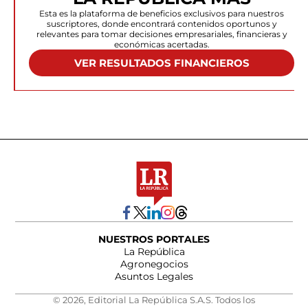
Esta es la plataforma de beneficios exclusivos para nuestros
suscriptores, donde encontrará contenidos oportunos y
relevantes para tomar decisiones empresariales, financieras y
económicas acertadas.
VER RESULTADOS FINANCIEROS
NUESTROS PORTALES
La República
Agronegocios
Asuntos Legales
© 2026, Editorial La República S.A.S. Todos los