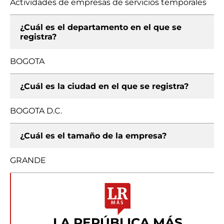
Actividades de empresas de servicios temporales
¿Cuál es el departamento en el que se
registra?
BOGOTA
¿Cuál es la ciudad en el que se registra?
BOGOTA D.C.
¿Cuál es el tamaño de la empresa?
GRANDE
LA REPÚBLICA MÁS