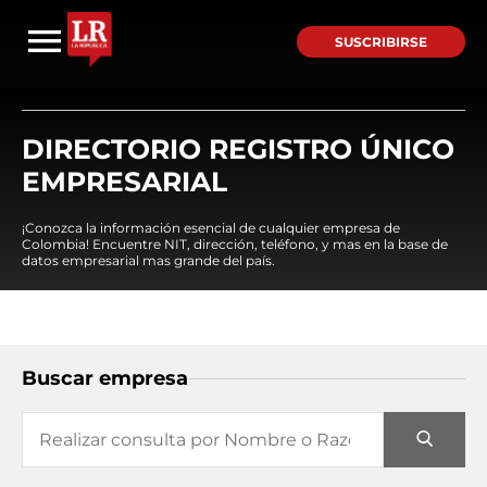
SUSCRIBIRSE
DIRECTORIO REGISTRO ÚNICO
EMPRESARIAL
¡Conozca la información esencial de cualquier empresa de
Colombia! Encuentre NIT, dirección, teléfono, y mas en la base de
datos empresarial mas grande del país.
Buscar empresa