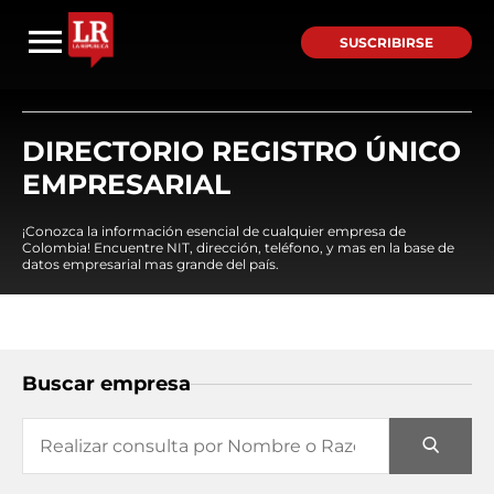
SUSCRIBIRSE
DIRECTORIO REGISTRO ÚNICO
EMPRESARIAL
¡Conozca la información esencial de cualquier empresa de
Colombia! Encuentre NIT, dirección, teléfono, y mas en la base de
datos empresarial mas grande del país.
Buscar empresa