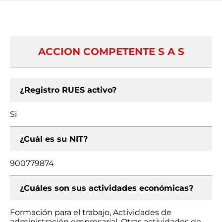
ACCION COMPETENTE S A S
¿Registro RUES activo?
Si
¿Cuál es su NIT?
900779874
¿Cuáles son sus actividades económicas?
Formación para el trabajo, Actividades de
administración empresarial, Otras actividades de