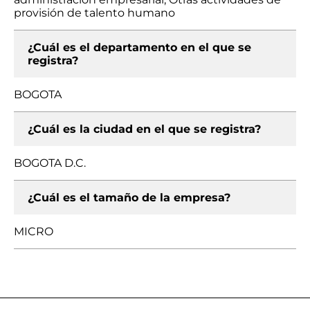
provisión de talento humano
¿Cuál es el departamento en el que se
registra?
BOGOTA
¿Cuál es la ciudad en el que se registra?
BOGOTA D.C.
¿Cuál es el tamaño de la empresa?
MICRO