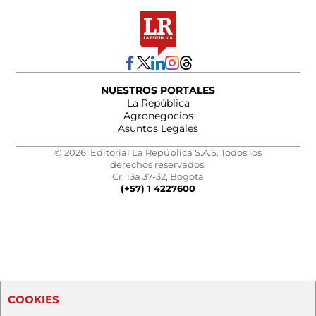
NUESTROS PORTALES
La República
Agronegocios
Asuntos Legales
© 2026, Editorial La República S.A.S. Todos los
derechos reservados.
Cr. 13a 37-32, Bogotá
(+57) 1 4227600
COOKIES