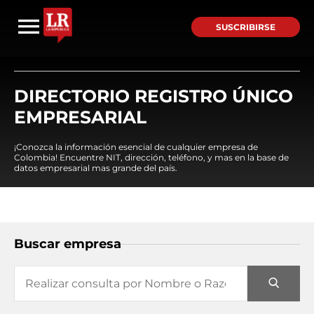
SUSCRIBIRSE
DIRECTORIO REGISTRO ÚNICO
EMPRESARIAL
¡Conozca la información esencial de cualquier empresa de
Colombia! Encuentre NIT, dirección, teléfono, y mas en la base de
datos empresarial mas grande del país.
Buscar empresa