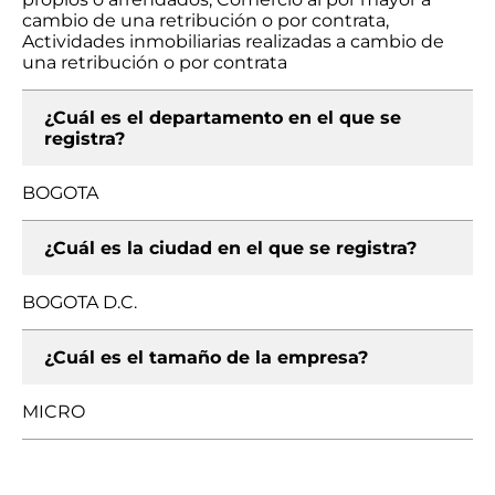
cambio de una retribución o por contrata,
Actividades inmobiliarias realizadas a cambio de
una retribución o por contrata
¿Cuál es el departamento en el que se
registra?
BOGOTA
¿Cuál es la ciudad en el que se registra?
BOGOTA D.C.
¿Cuál es el tamaño de la empresa?
MICRO