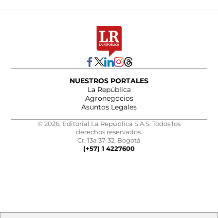
NUESTROS PORTALES
La República
Agronegocios
Asuntos Legales
© 2026, Editorial La República S.A.S. Todos los
derechos reservados.
Cr. 13a 37-32, Bogotá
(+57) 1 4227600