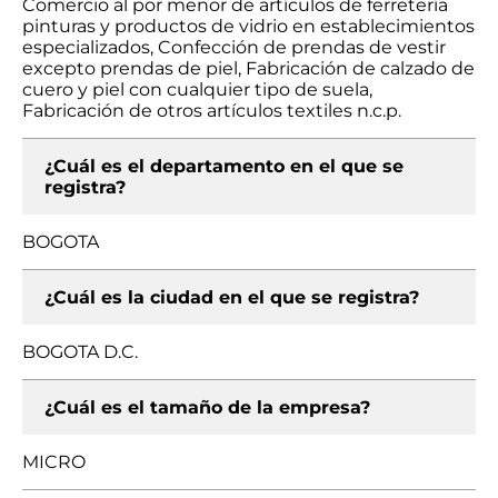
Comercio al por menor de artículos de ferretería
pinturas y productos de vidrio en establecimientos
especializados, Confección de prendas de vestir
excepto prendas de piel, Fabricación de calzado de
cuero y piel con cualquier tipo de suela,
Fabricación de otros artículos textiles n.c.p.
¿Cuál es el departamento en el que se
registra?
BOGOTA
¿Cuál es la ciudad en el que se registra?
BOGOTA D.C.
¿Cuál es el tamaño de la empresa?
MICRO