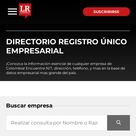
SUSCRIBIRSE
DIRECTORIO REGISTRO ÚNICO
EMPRESARIAL
¡Conozca la información esencial de cualquier empresa de
Colombia! Encuentre NIT, dirección, teléfono, y mas en la base de
datos empresarial mas grande del país.
Buscar empresa