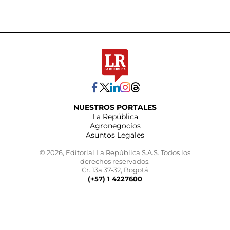
NUESTROS PORTALES
La República
Agronegocios
Asuntos Legales
© 2026, Editorial La República S.A.S. Todos los
derechos reservados.
Cr. 13a 37-32, Bogotá
(+57) 1 4227600