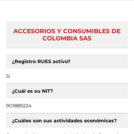
ACCESORIOS Y CONSUMIBLES DE
COLOMBIA SAS
¿Registro RUES activo?
Si
¿Cuál es su NIT?
901889224
¿Cuáles son sus actividades económicas?