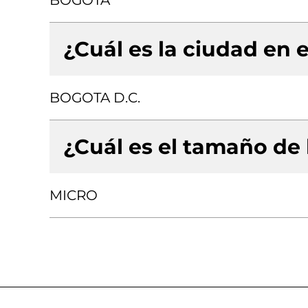
BOGOTA
¿Cuál es la ciudad en e
BOGOTA D.C.
¿Cuál es el tamaño de
MICRO