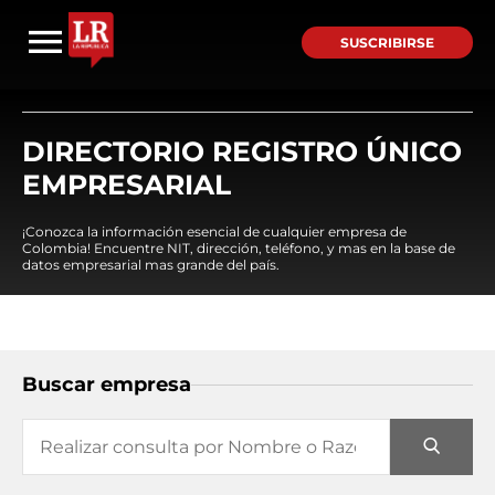
SUSCRIBIRSE
DIRECTORIO REGISTRO ÚNICO
EMPRESARIAL
¡Conozca la información esencial de cualquier empresa de
Colombia! Encuentre NIT, dirección, teléfono, y mas en la base de
datos empresarial mas grande del país.
Buscar empresa