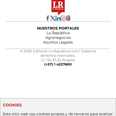
NUESTROS PORTALES
La República
Agronegocios
Asuntos Legales
© 2026, Editorial La República S.A.S. Todos los
derechos reservados.
Cr. 13a 37-32, Bogotá
(+57) 1 4227600
COOKIES
Este sitio web usa cookies propias y de terceros para analizar