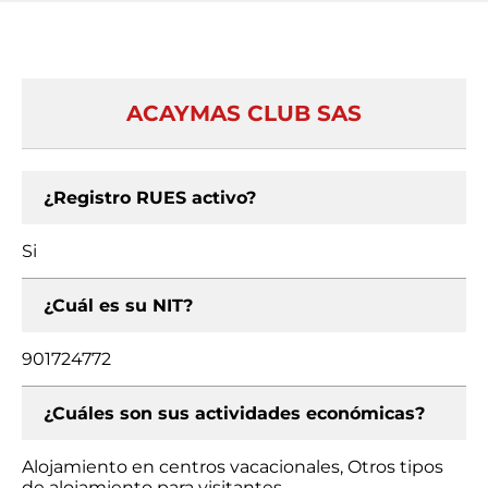
ACAYMAS CLUB SAS
¿Registro RUES activo?
Si
¿Cuál es su NIT?
901724772
¿Cuáles son sus actividades económicas?
Alojamiento en centros vacacionales, Otros tipos
de alojamiento para visitantes