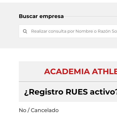
Buscar empresa
ACADEMIA ATHLE
¿Registro RUES activo
No / Cancelado