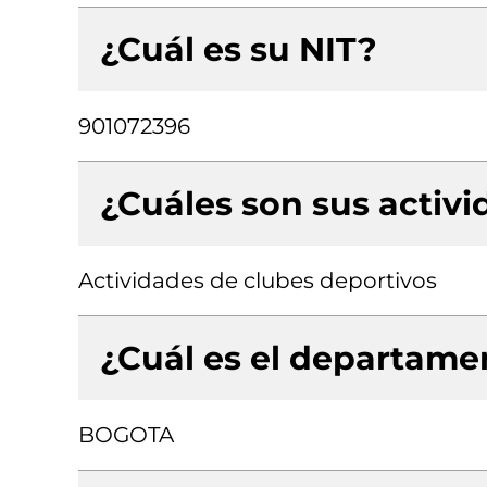
¿Cuál es su NIT?
901072396
¿Cuáles son sus activ
Actividades de clubes deportivos
¿Cuál es el departamen
BOGOTA