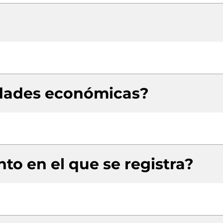
idades económicas?
to en el que se registra?