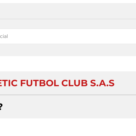
TIC FUTBOL CLUB S.A.S
?