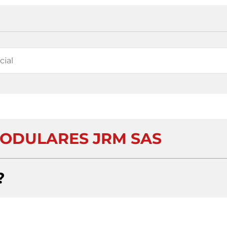
ODULARES JRM SAS
?