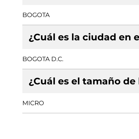
BOGOTA
¿Cuál es la ciudad en e
BOGOTA D.C.
¿Cuál es el tamaño de
MICRO