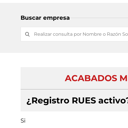
Buscar empresa
ACABADOS M
¿Registro RUES activo
Si