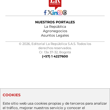
NUESTROS PORTALES
La República
Agronegocios
Asuntos Legales
© 2026, Editorial La República S.A.S. Todos los
derechos reservados.
Cr. 13a 37-32, Bogotá
(+57) 1 4227600
COOKIES
Este sitio web usa cookies propias y de terceros para analizar
el tráfico, mejorar nuestros servicio y conocer el