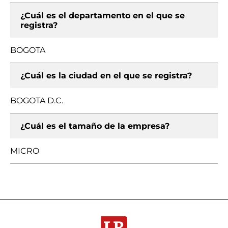
¿Cuál es el departamento en el que se
registra?
BOGOTA
¿Cuál es la ciudad en el que se registra?
BOGOTA D.C.
¿Cuál es el tamaño de la empresa?
MICRO