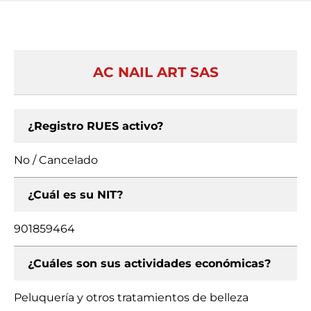
AC NAIL ART SAS
¿Registro RUES activo?
No / Cancelado
¿Cuál es su NIT?
901859464
¿Cuáles son sus actividades económicas?
Peluquería y otros tratamientos de belleza