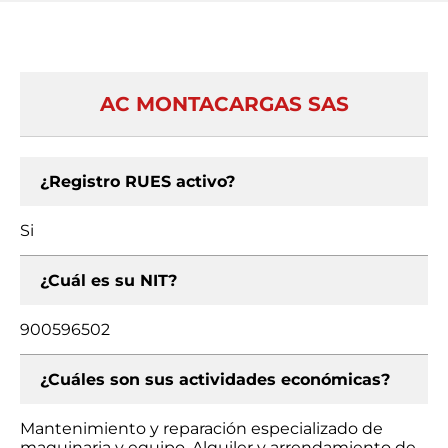
AC MONTACARGAS SAS
¿Registro RUES activo?
Si
¿Cuál es su NIT?
900596502
¿Cuáles son sus actividades económicas?
Mantenimiento y reparación especializado de
maquinaria y equipo, Alquiler y arrendamiento de