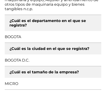
otros tipos de maquinaria equipo y bienes
tangibles n.c.p.
¿Cuál es el departamento en el que se
registra?
BOGOTA
¿Cuál es la ciudad en el que se registra?
BOGOTA D.C.
¿Cuál es el tamaño de la empresa?
MICRO