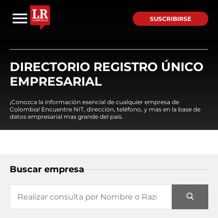
SUSCRIBIRSE
DIRECTORIO REGISTRO ÚNICO
EMPRESARIAL
¡Conozca la información esencial de cualquier empresa de
Colombia! Encuentre NIT, dirección, teléfono, y mas en la base de
datos empresarial mas grande del país.
Buscar empresa