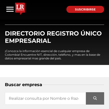
SUSCRIBIRSE
DIRECTORIO REGISTRO ÚNICO
EMPRESARIAL
¡Conozca la información esencial de cualquier empresa de
Colombia! Encuentre NIT, dirección, teléfono, y mas en la base de
datos empresarial mas grande del país.
Buscar empresa