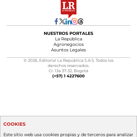
NUESTROS PORTALES
La República
Agronegocios
Asuntos Legales
© 2026, Editorial La República S.A.S. Todos los
derechos reservados.
Cr. 13a 37-32, Bogotá
(+57) 1 4227600
COOKIES
Este sitio web usa cookies propias y de terceros para analizar