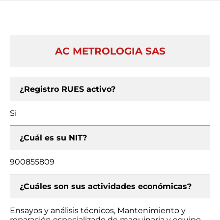
AC METROLOGIA SAS
¿Registro RUES activo?
Si
¿Cuál es su NIT?
900855809
¿Cuáles son sus actividades económicas?
Ensayos y análisis técnicos, Mantenimiento y
reparación especializado de maquinaria y equipo