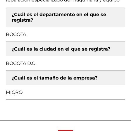
¿Cuál es el departamento en el que se
registra?
BOGOTA
¿Cuál es la ciudad en el que se registra?
BOGOTA D.C.
¿Cuál es el tamaño de la empresa?
MICRO