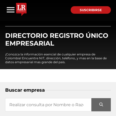
SUSCRIBIRSE
DIRECTORIO REGISTRO ÚNICO
EMPRESARIAL
¡Conozca la información esencial de cualquier empresa de
Colombia! Encuentre NIT, dirección, teléfono, y mas en la base de
datos empresarial mas grande del país.
Buscar empresa