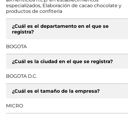
especializados, Elaboración de cacao chocolate y
productos de confitería
¿Cuál es el departamento en el que se
registra?
BOGOTA
¿Cuál es la ciudad en el que se registra?
BOGOTA D.C.
¿Cuál es el tamaño de la empresa?
MICRO