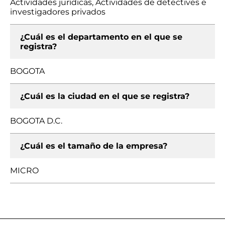
Actividades jurídicas, Actividades de detectives e
investigadores privados
¿Cuál es el departamento en el que se
registra?
BOGOTA
¿Cuál es la ciudad en el que se registra?
BOGOTA D.C.
¿Cuál es el tamaño de la empresa?
MICRO