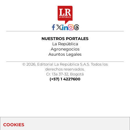
NUESTROS PORTALES
La República
Agronegocios
Asuntos Legales
© 2026, Editorial La República S.A.S. Todos los
derechos reservados.
Cr. 13a 37-32, Bogotá
(+57) 1 4227600
COOKIES