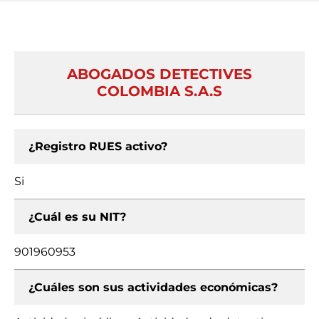
ABOGADOS DETECTIVES
COLOMBIA S.A.S
¿Registro RUES activo?
Si
¿Cuál es su NIT?
901960953
¿Cuáles son sus actividades económicas?