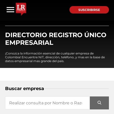
SUSCRIBIRSE
DIRECTORIO REGISTRO ÚNICO
EMPRESARIAL
¡Conozca la información esencial de cualquier empresa de
Colombia! Encuentre NIT, dirección, teléfono, y mas en la base de
datos empresarial mas grande del país.
Buscar empresa