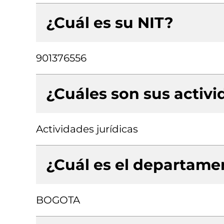
¿Cuál es su NIT?
901376556
¿Cuáles son sus activ
Actividades jurídicas
¿Cuál es el departamen
BOGOTA