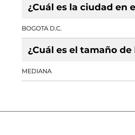
¿Cuál es la ciudad en e
BOGOTA D.C.
¿Cuál es el tamaño de
MEDIANA