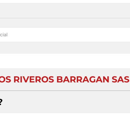
S RIVEROS BARRAGAN SAS
?