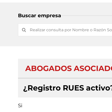
Buscar empresa
ABOGADOS ASOCIADO
¿Registro RUES activo
Si