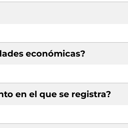
idades económicas?
to en el que se registra?