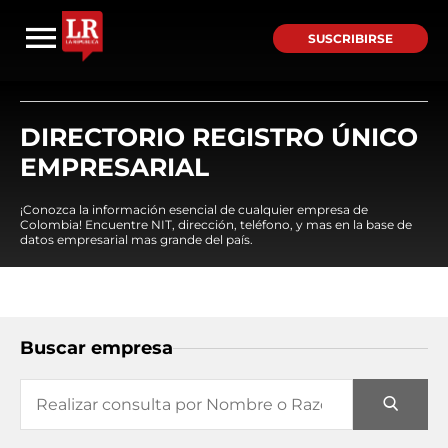
SUSCRIBIRSE
DIRECTORIO REGISTRO ÚNICO
EMPRESARIAL
¡Conozca la información esencial de cualquier empresa de
Colombia! Encuentre NIT, dirección, teléfono, y mas en la base de
datos empresarial mas grande del país.
Buscar empresa