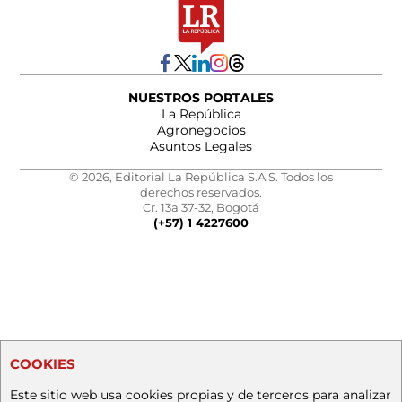
NUESTROS PORTALES
La República
Agronegocios
Asuntos Legales
© 2026, Editorial La República S.A.S. Todos los
derechos reservados.
Cr. 13a 37-32, Bogotá
(+57) 1 4227600
COOKIES
Este sitio web usa cookies propias y de terceros para analizar