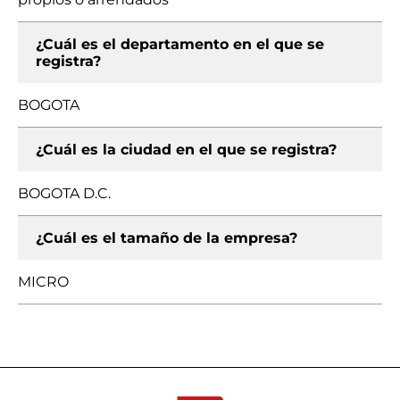
¿Cuál es el departamento en el que se
registra?
BOGOTA
¿Cuál es la ciudad en el que se registra?
BOGOTA D.C.
¿Cuál es el tamaño de la empresa?
MICRO