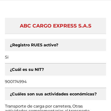
ABC CARGO EXPRESS S.A.S
¿Registro RUES activo?
Si
¿Cuál es su NIT?
900174994
¿Cuáles son sus actividades económicas?
Transporte de carga por carretera, Otras
actividades complementarias al transporte