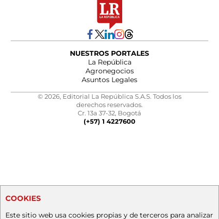
NUESTROS PORTALES
La República
Agronegocios
Asuntos Legales
© 2026, Editorial La República S.A.S. Todos los
derechos reservados.
Cr. 13a 37-32, Bogotá
(+57) 1 4227600
COOKIES
Este sitio web usa cookies propias y de terceros para analizar