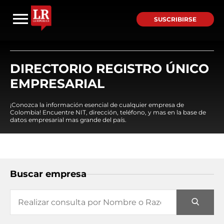
SUSCRIBIRSE
DIRECTORIO REGISTRO ÚNICO
EMPRESARIAL
¡Conozca la información esencial de cualquier empresa de
Colombia! Encuentre NIT, dirección, teléfono, y mas en la base de
datos empresarial mas grande del país.
Buscar empresa