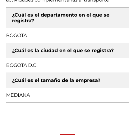
¿Cuál es el departamento en el que se
registra?
BOGOTA
¿Cuál es la ciudad en el que se registra?
BOGOTA D.C.
¿Cuál es el tamaño de la empresa?
MEDIANA