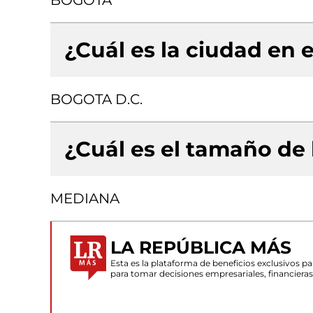
BOGOTA
¿Cuál es la ciudad en e
BOGOTA D.C.
¿Cuál es el tamaño de
MEDIANA
LA REPÚBLICA MÁS
Esta es la plataforma de beneficios exclusivos 
para tomar decisiones empresariales, financiera