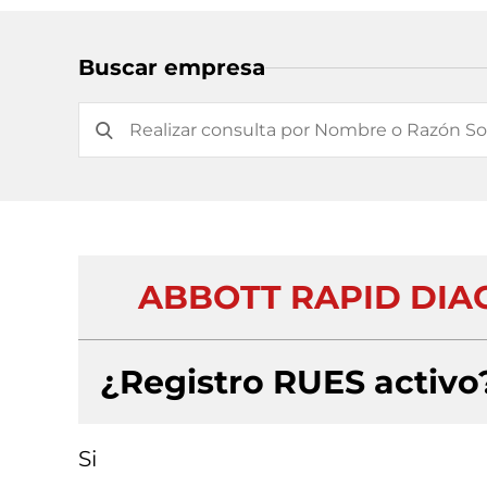
Buscar empresa
ABBOTT RAPID DIA
¿Registro RUES activo
Si