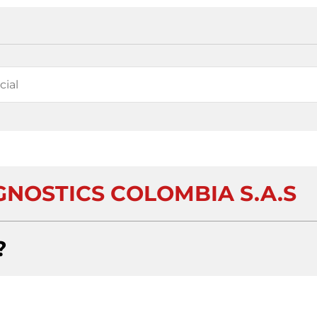
GNOSTICS COLOMBIA S.A.S
?