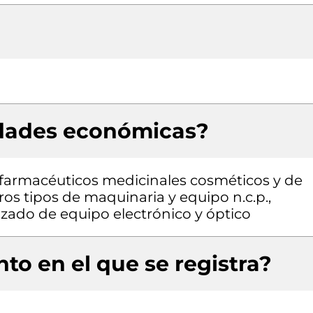
idades económicas?
farmacéuticos medicinales cosméticos y de
os tipos de maquinaria y equipo n.c.p.,
zado de equipo electrónico y óptico
to en el que se registra?