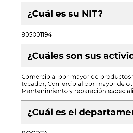
¿Cuál es su NIT?
805001194
¿Cuáles son sus activ
Comercio al por mayor de productos 
tocador, Comercio al por mayor de otr
Mantenimiento y reparación especiali
¿Cuál es el departamen