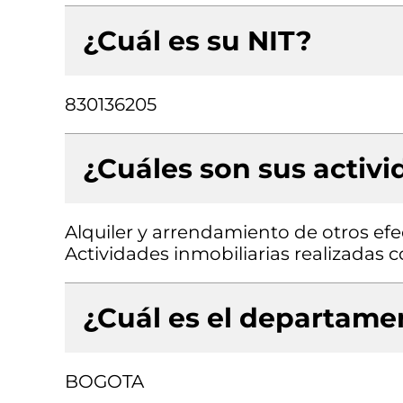
¿Cuál es su NIT?
830136205
¿Cuáles son sus activ
Alquiler y arrendamiento de otros efe
Actividades inmobiliarias realizadas
¿Cuál es el departamen
BOGOTA