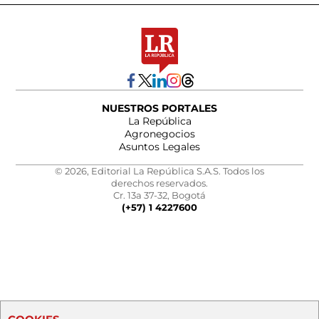
NUESTROS PORTALES
La República
Agronegocios
Asuntos Legales
© 2026, Editorial La República S.A.S. Todos los
derechos reservados.
Cr. 13a 37-32, Bogotá
(+57) 1 4227600