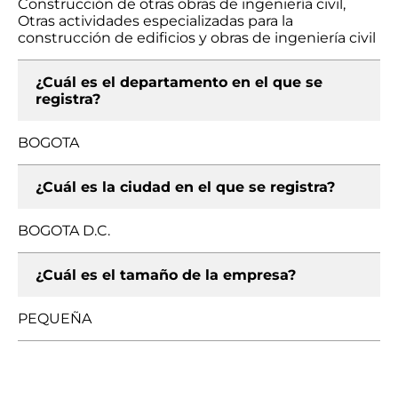
Construcción de otras obras de ingeniería civil,
Otras actividades especializadas para la
construcción de edificios y obras de ingeniería civil
¿Cuál es el departamento en el que se
registra?
BOGOTA
¿Cuál es la ciudad en el que se registra?
BOGOTA D.C.
¿Cuál es el tamaño de la empresa?
PEQUEÑA