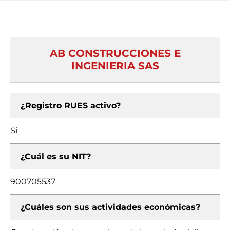
AB CONSTRUCCIONES E
INGENIERIA SAS
¿Registro RUES activo?
Si
¿Cuál es su NIT?
900705537
¿Cuáles son sus actividades económicas?