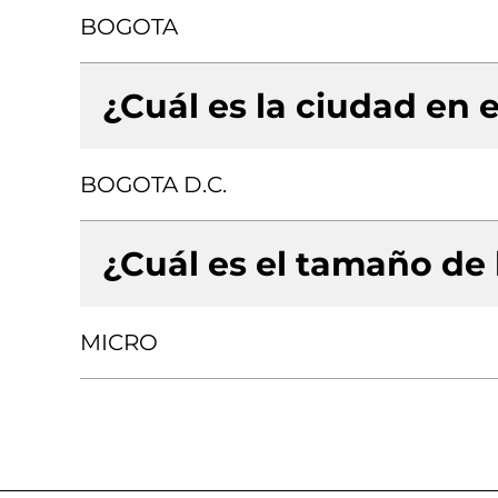
BOGOTA
¿Cuál es la ciudad en e
BOGOTA D.C.
¿Cuál es el tamaño de
MICRO