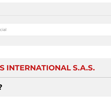
 INTERNATIONAL S.A.S.
?