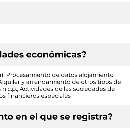
idades económicas?
ia), Procesamiento de datos alojamiento
 Alquiler y arrendamiento de otros tipos de
n.c.p., Actividades de las sociedades de
os financieros especiales
to en el que se registra?