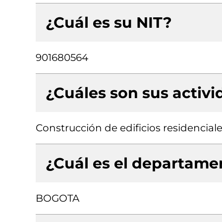
¿Cuál es su NIT?
901680564
¿Cuáles son sus activ
Construcción de edificios residenciale
¿Cuál es el departamen
BOGOTA