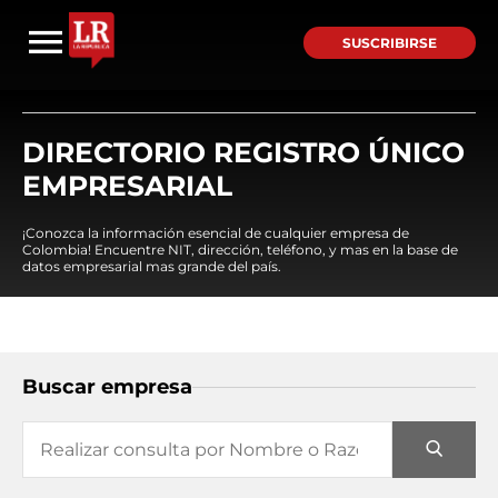
SUSCRIBIRSE
DIRECTORIO REGISTRO ÚNICO
EMPRESARIAL
¡Conozca la información esencial de cualquier empresa de
Colombia! Encuentre NIT, dirección, teléfono, y mas en la base de
datos empresarial mas grande del país.
Buscar empresa