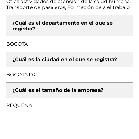
Otras actividades de atención de la salud humana,
Transporte de pasajeros, Formación para el trabajo
¿Cuál es el departamento en el que se
registra?
BOGOTA
¿Cuál es la ciudad en el que se registra?
BOGOTA D.C.
¿Cuál es el tamaño de la empresa?
PEQUEÑA