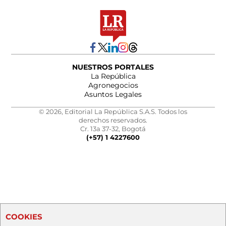
NUESTROS PORTALES
La República
Agronegocios
Asuntos Legales
© 2026, Editorial La República S.A.S. Todos los
derechos reservados.
Cr. 13a 37-32, Bogotá
(+57) 1 4227600
COOKIES