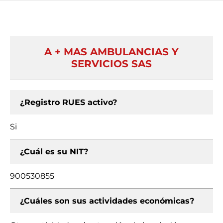
A + MAS AMBULANCIAS Y
SERVICIOS SAS
¿Registro RUES activo?
Si
¿Cuál es su NIT?
900530855
¿Cuáles son sus actividades económicas?