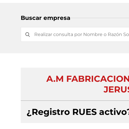
Buscar empresa
A.M FABRICACIO
JERU
¿Registro RUES activo