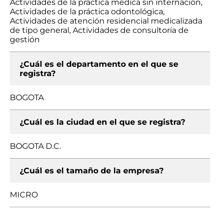
Actividades de la práctica médica sin internación,
Actividades de la práctica odontológica,
Actividades de atención residencial medicalizada
de tipo general, Actividades de consultoría de
gestión
¿Cuál es el departamento en el que se
registra?
BOGOTA
¿Cuál es la ciudad en el que se registra?
BOGOTA D.C.
¿Cuál es el tamaño de la empresa?
MICRO