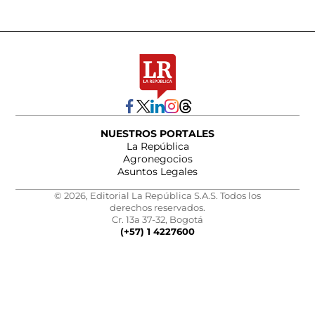
NUESTROS PORTALES
La República
Agronegocios
Asuntos Legales
© 2026, Editorial La República S.A.S. Todos los
derechos reservados.
Cr. 13a 37-32, Bogotá
(+57) 1 4227600