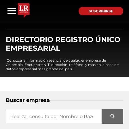
SUSCRIBIRSE
DIRECTORIO REGISTRO ÚNICO
EMPRESARIAL
¡Conozca la información esencial de cualquier empresa de
Colombia! Encuentre NIT, dirección, teléfono, y mas en la base de
datos empresarial mas grande del país.
Buscar empresa