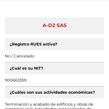
A-D2 SAS
¿Registro RUES activo?
No / Cancelado
¿Cuál es su NIT?
900663359
¿Cuáles son sus actividades económicas?
Terminación y acabado de edificios y obras de
ingeniería civil, Actividades especializadas de