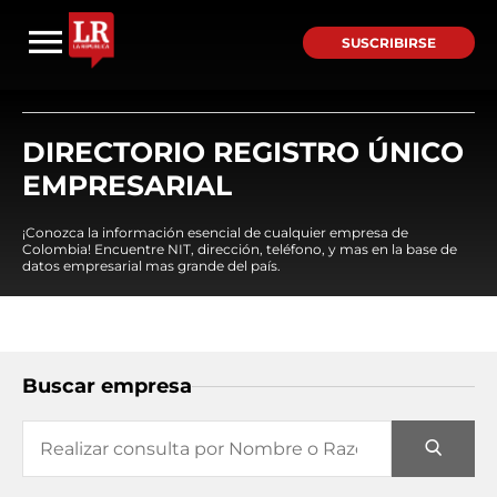
SUSCRIBIRSE
DIRECTORIO REGISTRO ÚNICO
EMPRESARIAL
¡Conozca la información esencial de cualquier empresa de
Colombia! Encuentre NIT, dirección, teléfono, y mas en la base de
datos empresarial mas grande del país.
Buscar empresa