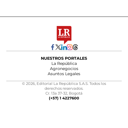
NUESTROS PORTALES
La República
Agronegocios
Asuntos Legales
© 2026, Editorial La República S.A.S. Todos los
derechos reservados.
Cr. 13a 37-32, Bogotá
(+57) 1 4227600