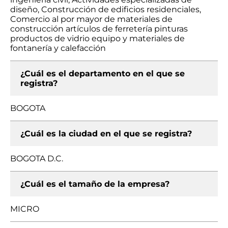
diseño, Construcción de edificios residenciales,
Comercio al por mayor de materiales de
construcción artículos de ferretería pinturas
productos de vidrio equipo y materiales de
fontanería y calefacción
¿Cuál es el departamento en el que se
registra?
BOGOTA
¿Cuál es la ciudad en el que se registra?
BOGOTA D.C.
¿Cuál es el tamaño de la empresa?
MICRO