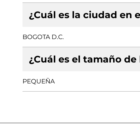
¿Cuál es la ciudad en e
BOGOTA D.C.
¿Cuál es el tamaño de
PEQUEÑA