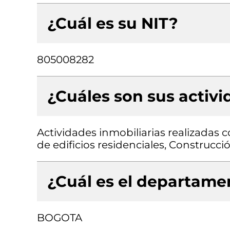
¿Cuál es su NIT?
805008282
¿Cuáles son sus activ
Actividades inmobiliarias realizadas
de edificios residenciales, Construcci
¿Cuál es el departamen
BOGOTA