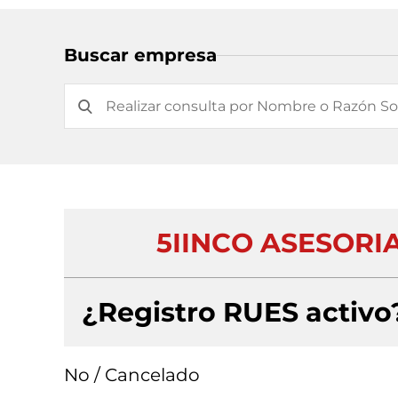
Buscar empresa
5IINCO ASESORI
¿Registro RUES activo
No / Cancelado