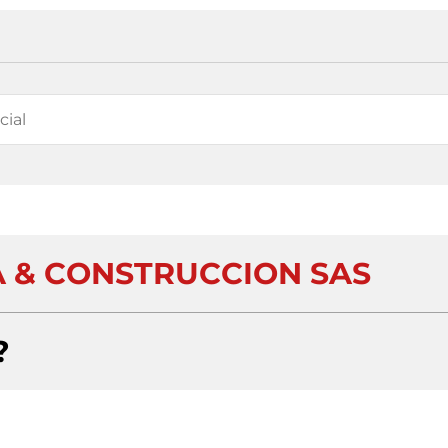
A & CONSTRUCCION SAS
?