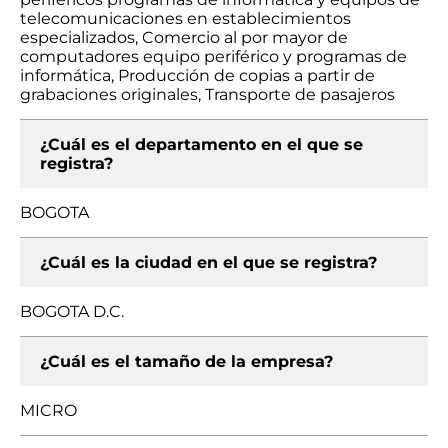
telecomunicaciones en establecimientos
especializados, Comercio al por mayor de
computadores equipo periférico y programas de
informática, Producción de copias a partir de
grabaciones originales, Transporte de pasajeros
¿Cuál es el departamento en el que se
registra?
BOGOTA
¿Cuál es la ciudad en el que se registra?
BOGOTA D.C.
¿Cuál es el tamaño de la empresa?
MICRO