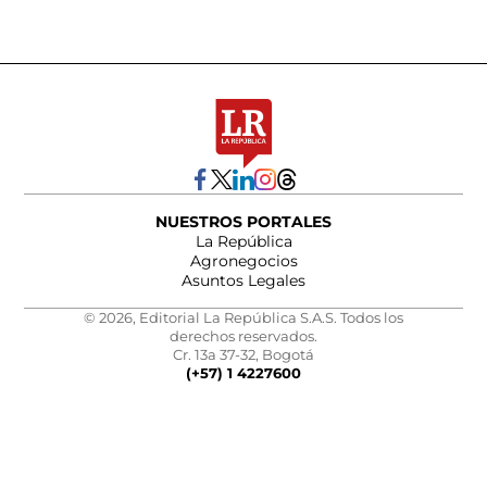
NUESTROS PORTALES
La República
Agronegocios
Asuntos Legales
© 2026, Editorial La República S.A.S. Todos los
derechos reservados.
Cr. 13a 37-32, Bogotá
(+57) 1 4227600