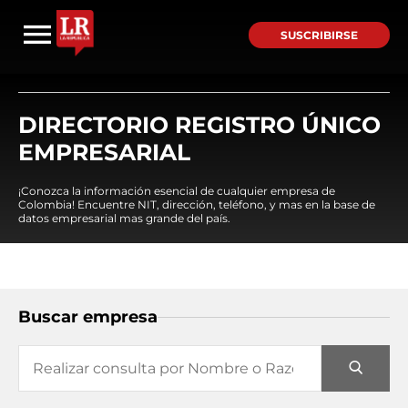
SUSCRIBIRSE
DIRECTORIO REGISTRO ÚNICO
EMPRESARIAL
¡Conozca la información esencial de cualquier empresa de
Colombia! Encuentre NIT, dirección, teléfono, y mas en la base de
datos empresarial mas grande del país.
Buscar empresa