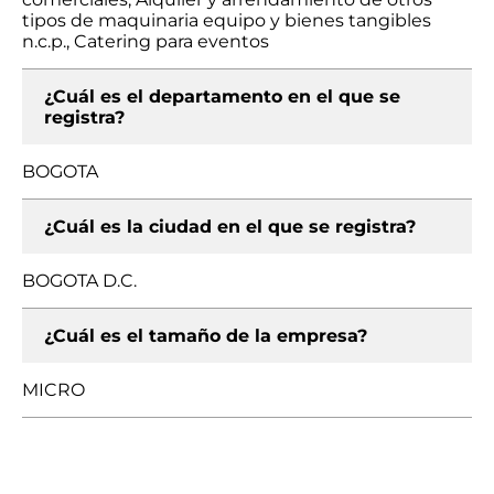
tipos de maquinaria equipo y bienes tangibles
n.c.p., Catering para eventos
¿Cuál es el departamento en el que se
registra?
BOGOTA
¿Cuál es la ciudad en el que se registra?
BOGOTA D.C.
¿Cuál es el tamaño de la empresa?
MICRO