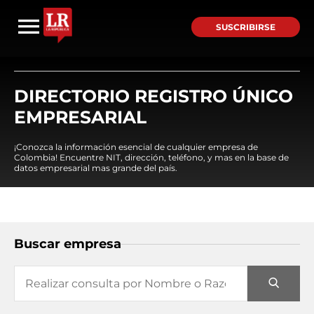
SUSCRIBIRSE
DIRECTORIO REGISTRO ÚNICO
EMPRESARIAL
¡Conozca la información esencial de cualquier empresa de
Colombia! Encuentre NIT, dirección, teléfono, y mas en la base de
datos empresarial mas grande del país.
Buscar empresa