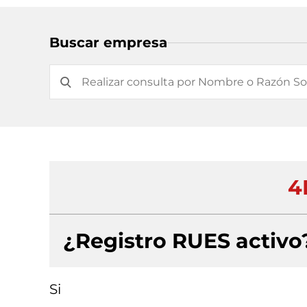
Buscar empresa
4
¿Registro RUES activo
Si