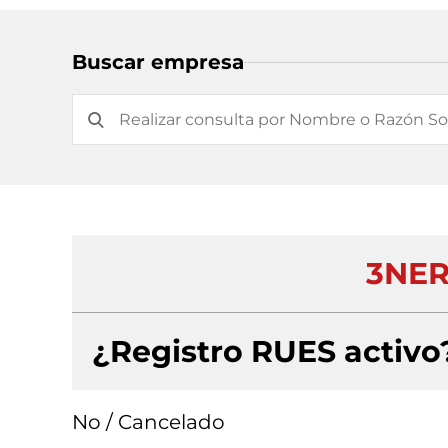
Buscar empresa
3NER
¿Registro RUES activo
No / Cancelado