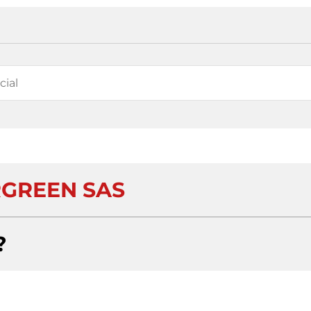
GREEN SAS
?